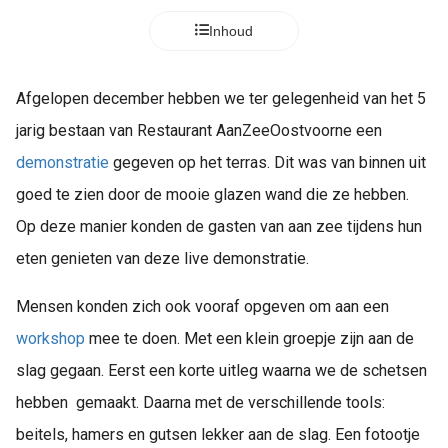
Inhoud
Afgelopen december hebben we ter gelegenheid van het 5
jarig bestaan van Restaurant AanZeeOostvoorne een
demonstratie
gegeven op het terras. Dit was van binnen uit
goed te zien door de mooie glazen wand die ze hebben.
Op deze manier konden de gasten van aan zee tijdens hun
eten genieten van deze live demonstratie.
Mensen konden zich ook vooraf opgeven om aan een
workshop
mee te doen. Met een klein groepje zijn aan de
slag gegaan. Eerst een korte uitleg waarna we de schetsen
hebben gemaakt. Daarna met de verschillende tools:
beitels, hamers en gutsen lekker aan de slag. Een fotootje