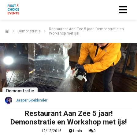
Restaurant Aan Zee 5 jaar! Demonstratie en
Demonstratie
Workshop met ijs!
Demonstratie
Jasper Boekbinder
Restaurant Aan Zee 5 jaar!
Demonstratie en Workshop met ijs!
12/12/2016
1 min
0