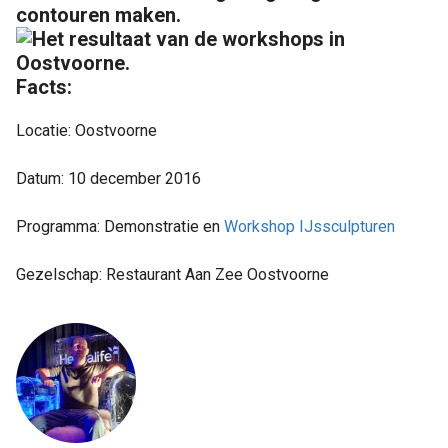
Facts:
Locatie: Oostvoorne
Datum: 10 december 2016
Programma: Demonstratie en
Workshop IJssculpturen
Gezelschap: Restaurant Aan Zee Oostvoorne