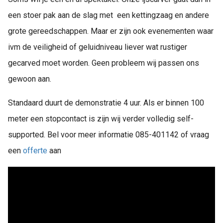
een stoer pak aan de slag met een kettingzaag en andere
grote gereedschappen. Maar er zijn ook evenementen waar
ivm de veiligheid of geluidniveau liever wat rustiger
gecarved moet worden. Geen probleem wij passen ons
gewoon aan.
Standaard duurt de demonstratie 4 uur. Als er binnen 100
meter een stopcontact is zijn wij verder volledig self-
supported. Bel voor meer informatie 085-401142 of vraag
een
offerte
aan