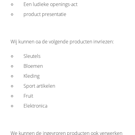
Een ludieke openings-act
product presentatie
Wij kunnen oa de volgende producten invriezen:
Sleutels
Bloemen
Kleding
Sport artikelen
Fruit
Elektronica
We kunnen de ingevroren producten ook verwerken