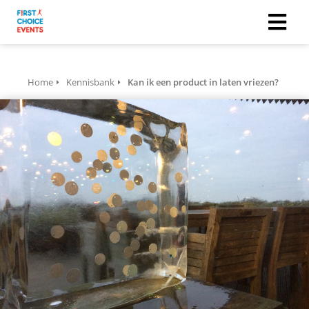
Home
Kennisbank
Kan ik een product in laten vriezen?