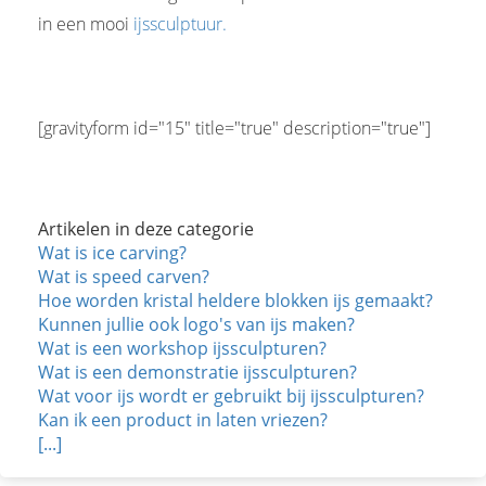
in een mooi
ijssculptuur.
[gravityform id="15" title="true" description="true"]
Artikelen in deze categorie
Wat is ice carving?
Wat is speed carven?
Hoe worden kristal heldere blokken ijs gemaakt?
Kunnen jullie ook logo's van ijs maken?
Wat is een workshop ijssculpturen?
Wat is een demonstratie ijssculpturen?
Wat voor ijs wordt er gebruikt bij ijssculpturen?
Kan ik een product in laten vriezen?
[...]