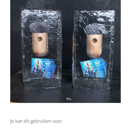
Je kan dit gebruiken voor: