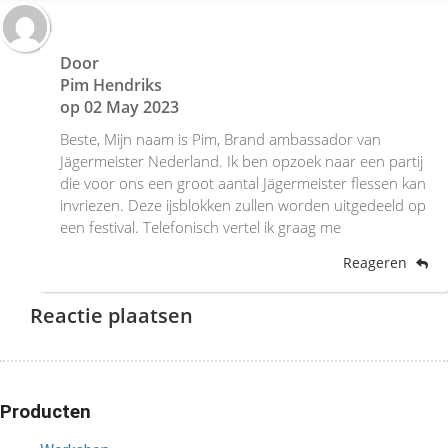
Door
Pim Hendriks
op
02 May 2023
Beste, Mijn naam is Pim, Brand ambassador van
Jägermeister Nederland. Ik ben opzoek naar een partij
die voor ons een groot aantal Jägermeister flessen kan
invriezen. Deze ijsblokken zullen worden uitgedeeld op
een festival. Telefonisch vertel ik graag me
Reageren
Reactie plaatsen
Producten