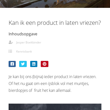
Kan ik een product in laten vriezen?
Inhoudsopgave
Jasper Boekbinder
Kennisbank
Je kan bij ons (bijna) ieder product in laten vriezen.
Of het nu gaat om een ijsblok vol met muntjes,
bierdopjes of fruit het kan allemaal.