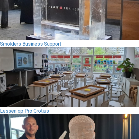
Smolders Business Support
Lessen op Pro Grotius