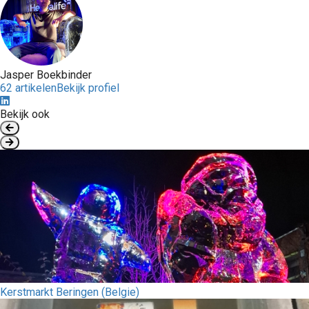
Jasper Boekbinder
62 artikelen
Bekijk profiel
Bekijk ook
Kerstmarkt Beringen (Belgie)