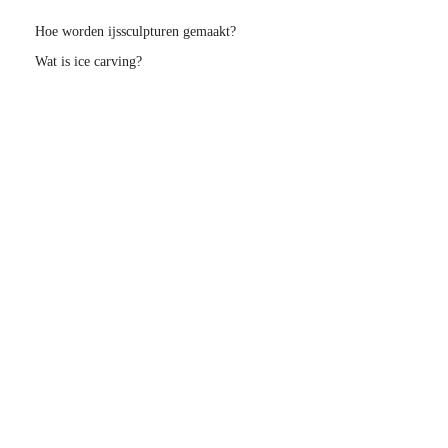
Hoe worden ijssculpturen gemaakt?
Wat is ice carving?